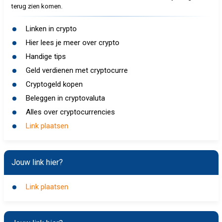
terug zien komen.
Linken in crypto
Hier lees je meer over crypto
Handige tips
Geld verdienen met cryptocurre
Cryptogeld kopen
Beleggen in cryptovaluta
Alles over cryptocurrencies
Link plaatsen
Jouw link hier?
Link plaatsen