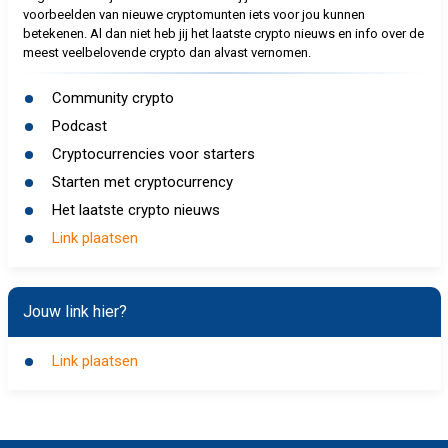
voorbeelden van nieuwe cryptomunten iets voor jou kunnen
betekenen. Al dan niet heb jij het laatste crypto nieuws en info over de
meest veelbelovende crypto dan alvast vernomen.
Community crypto
Podcast
Cryptocurrencies voor starters
Starten met cryptocurrency
Het laatste crypto nieuws
Link plaatsen
Jouw link hier?
Link plaatsen