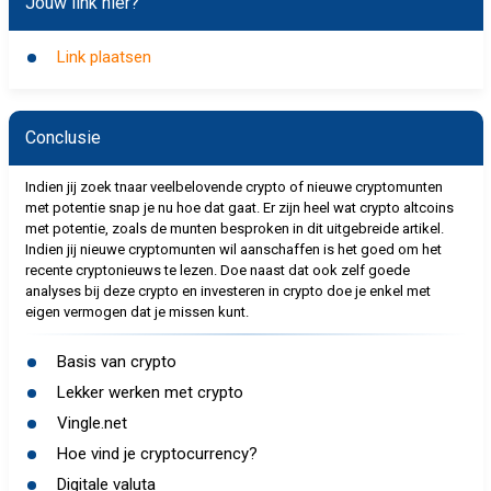
Jouw link hier?
Link plaatsen
Conclusie
Indien jij zoek tnaar veelbelovende crypto of nieuwe cryptomunten
met potentie snap je nu hoe dat gaat. Er zijn heel wat crypto altcoins
met potentie, zoals de munten besproken in dit uitgebreide artikel.
Indien jij nieuwe cryptomunten wil aanschaffen is het goed om het
recente cryptonieuws te lezen. Doe naast dat ook zelf goede
analyses bij deze crypto en investeren in crypto doe je enkel met
eigen vermogen dat je missen kunt.
Basis van crypto
Lekker werken met crypto
Vingle.net
Hoe vind je cryptocurrency?
Digitale valuta