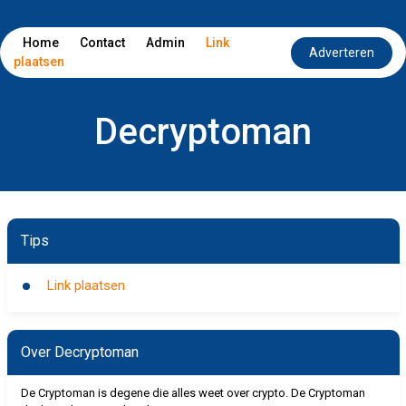
Home
Contact
Admin
Link
Adverteren
plaatsen
Decryptoman
Tips
Link plaatsen
Over Decryptoman
De Cryptoman is degene die alles weet over crypto. De Cryptoman